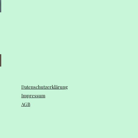
Datenschutzerklärung
Impressum
AGB