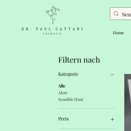
Home
Filtern nach
Kategorie
Alle
Akne
Sensible Haut
Preis