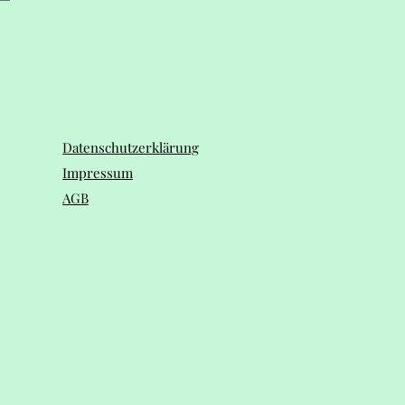
Datenschutzerklärung
Impressum
AGB