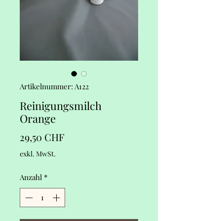
Artikelnummer: A122
Reinigungsmilch
Orange
Preis
29,50 CHF
exkl. MwSt.
Anzahl
*